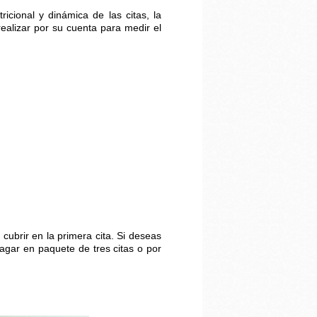
icional y dinámica de las citas, la
ealizar por su cuenta para medir el
cubrir en la primera cita. Si deseas
agar en paquete de tres citas o por