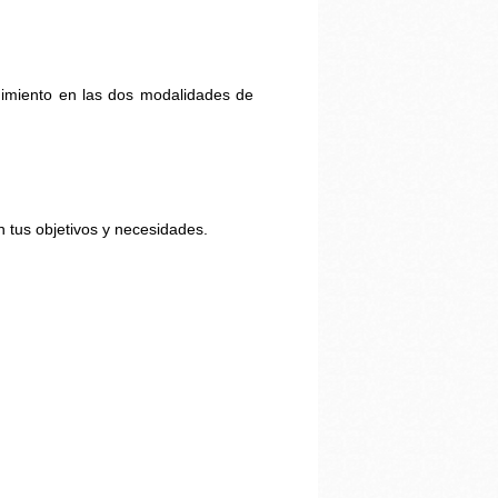
imiento en las dos modalidades de
n tus objetivos y necesidades.