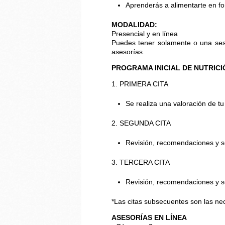
Aprenderás a alimentarte en fo
MODALIDAD:
Presencial y en línea
Puedes tener solamente o una ses
asesorías.
PROGRAMA INICIAL DE NUTRICIÓ
1. PRIMERA CITA
Se realiza una valoración de tu
2. SEGUNDA CITA
Revisión, recomendaciones y 
3. TERCERA CITA
Revisión, recomendaciones y 
*Las citas subsecuentes son las ne
ASESORÍAS EN LÍNEA