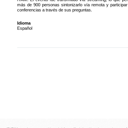
más de 900 personas sintonizarlo vía remota y participar
conferencias a través de sus preguntas.
Idioma
Español